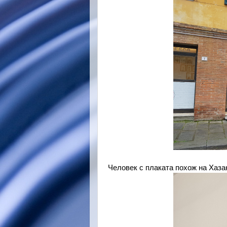
Человек с плаката похож на Хазан