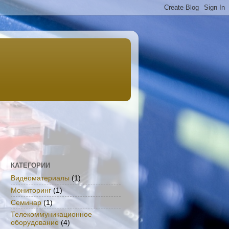
КАТЕГОРИИ
Видеоматериалы
(1)
Мониторинг
(1)
Семинар
(1)
Телекоммуникационное
оборудование
(4)